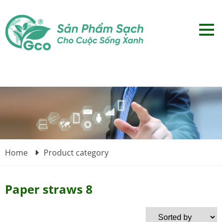
Home
Product category
Paper straws 8