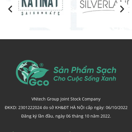
VNtech Group Joint Stock Company
ĐKKD: 2301222024 do sở KH&ĐT HÀ NỘI cấp ngày: 06/10/2022
Đăng ký lần đầu, ngày 06 tháng 10 năm 2022.