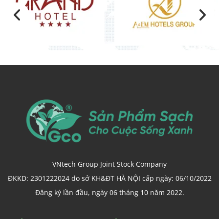
VNtech Group Joint Stock Company
ĐKKD: 2301222024 do sở KH&ĐT HÀ NỘI cấp ngày: 06/10/2022
Đăng ký lần đầu, ngày 06 tháng 10 năm 2022.