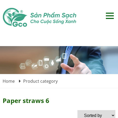
Home
Product category
Paper straws 6