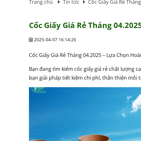
Trang chủ
Tin tức
Cốc Giấy Giá Rẻ Thán
Cốc Giấy Giá Rẻ Tháng 04.20
2025-04-07 16:14:26
Cốc Giấy Giá Rẻ Tháng 04.2025 – Lựa Chọn Ho
Bạn đang tìm kiếm cốc giấy giá rẻ chất lượng c
bạn giải pháp tiết kiệm chi phí, thân thiện môi