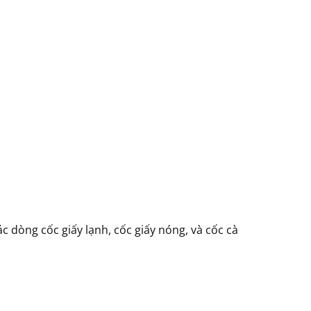
 dòng cốc giấy lạnh, cốc giấy nóng, và cốc cà