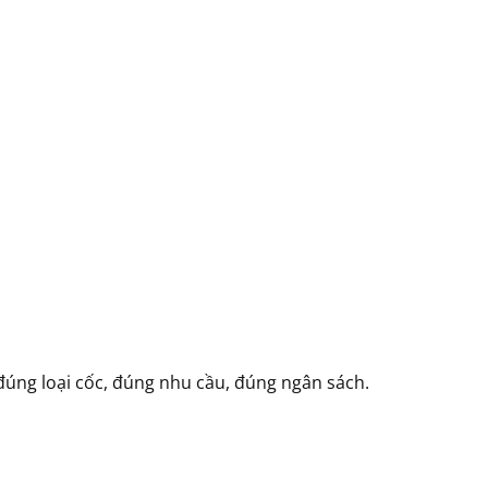
đúng loại cốc, đúng nhu cầu, đúng ngân sách.