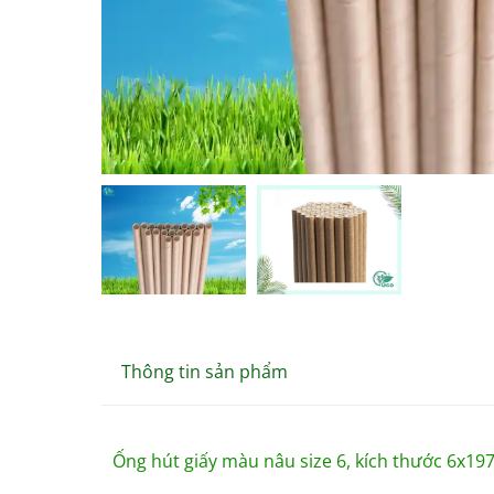
Thông tin sản phẩm
Ống hút giấy màu nâu size 6, kích thước 6x19