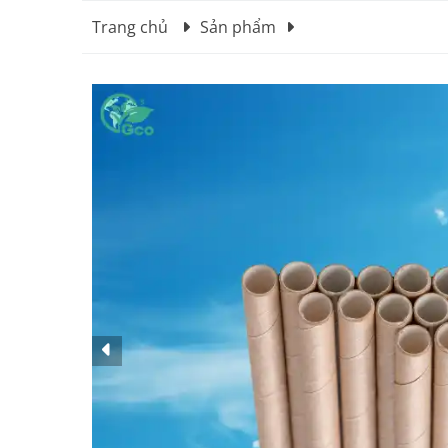
Trang chủ
Sản phẩm