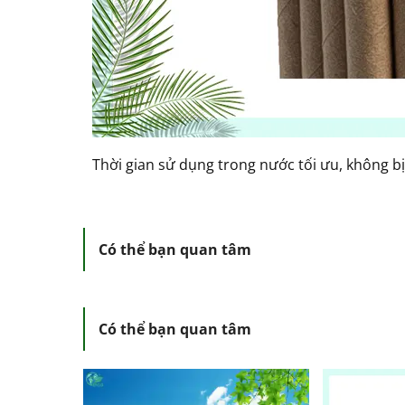
Thời gian sử dụng trong nước tối ưu, không b
Có thể bạn quan tâm
Có thể bạn quan tâm