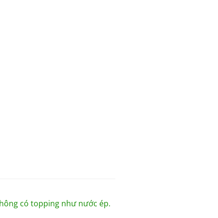
 không có topping như nước ép.