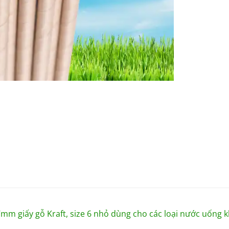
7mm giấy gỗ Kraft, size 6 nhỏ dùng cho các loại nước uống